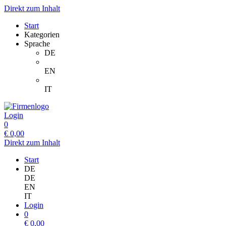
Direkt zum Inhalt
Start
Kategorien
Sprache
DE
EN
IT
Login
0
€
0,00
Direkt zum Inhalt
Start
DE
DE
EN
IT
Login
0
€
0,00