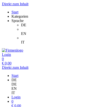
Direkt zum Inhalt
Start
Kategorien
Sprache
DE
EN
IT
Login
0
€
0,00
Direkt zum Inhalt
Start
DE
DE
EN
IT
Login
0
€
0,00